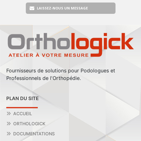
LAISSEZ-NOUS UN MESSAGE
Fournisseurs de solutions pour Podologues et
Professionnels de l'Orthopédie.
PLAN DU SITE
ACCUEIL
ORTHOLOGICK
DOCUMENTATIONS