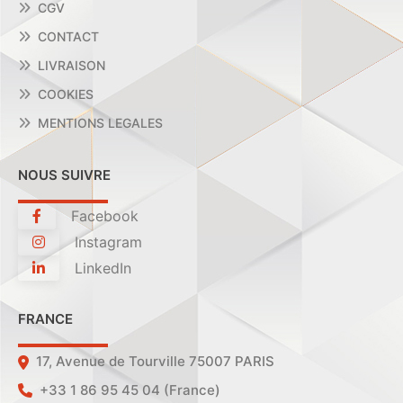
CGV
CONTACT
LIVRAISON
COOKIES
MENTIONS LEGALES
NOUS SUIVRE
Facebook
Instagram
LinkedIn
FRANCE
17, Avenue de Tourville 75007 PARIS
+33 1 86 95 45 04 (France)