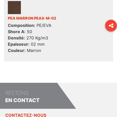
PEA MARRON PEAX-M-02
Composition:
PE/EVA
Shore A:
50
Densité:
270 Kg/m3
Epaisseur:
02 mm
Couleur:
Marron
RESTONS
EN CONTACT
CONTACTEZ-NOUS