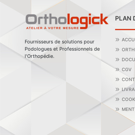
PLAN 
ACCU
Fournisseurs de solutions pour
Podologues et Professionnels de
ORTH
l'Orthopédie.
DOCU
CGV
CONT
LIVR
COOK
MENT