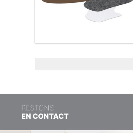
RESTONS
EN CONTACT