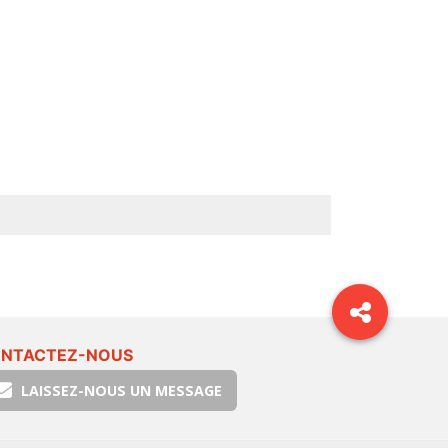
NTACTEZ-NOUS
LAISSEZ-NOUS UN MESSAGE