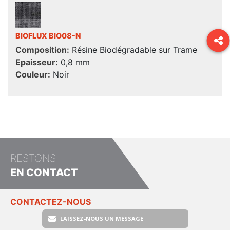
BIOFLUX BIO08-N
Composition:
Résine Biodégradable sur Trame
Epaisseur:
0,8 mm
Couleur:
Noir
RESTONS
EN CONTACT
CONTACTEZ-NOUS
LAISSEZ-NOUS UN MESSAGE