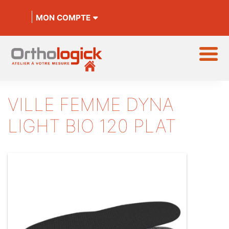
MON COMPTE
VILLE FEMME DYNA
LIGHT BIO 120 PLAT