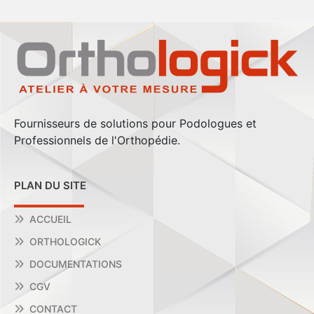
Fournisseurs de solutions pour Podologues et
Professionnels de l'Orthopédie.
PLAN DU SITE
ACCUEIL
ORTHOLOGICK
DOCUMENTATIONS
CGV
CONTACT