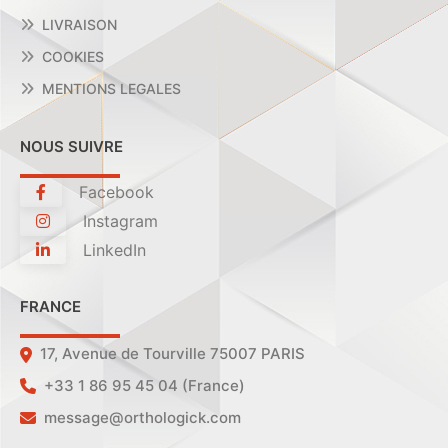
LIVRAISON
COOKIES
MENTIONS LEGALES
NOUS SUIVRE
Facebook
Instagram
LinkedIn
FRANCE
17, Avenue de Tourville 75007 PARIS
+33 1 86 95 45 04 (France)
message@orthologick.com