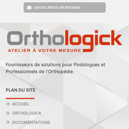
LAISSEZ-NOUS UN MESSAGE
Fournisseurs de solutions pour Podologues et
Professionnels de l'Orthopédie.
PLAN DU SITE
ACCUEIL
ORTHOLOGICK
DOCUMENTATIONS