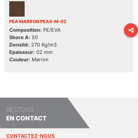
PEA MARRON PEAX-M-02
Composition:
PE/EVA
Shore A:
50
Densité:
270 Kg/m3
Epaisseur:
02 mm
Couleur:
Marron
RESTONS
EN CONTACT
CONTACTEZ-NOUS