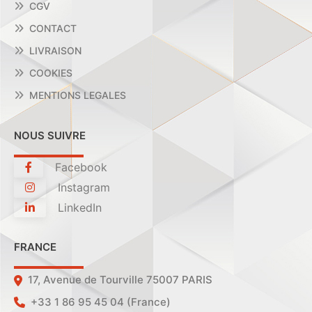
CGV
CONTACT
LIVRAISON
COOKIES
MENTIONS LEGALES
NOUS SUIVRE
Facebook
Instagram
LinkedIn
FRANCE
17, Avenue de Tourville 75007 PARIS
+33 1 86 95 45 04 (France)