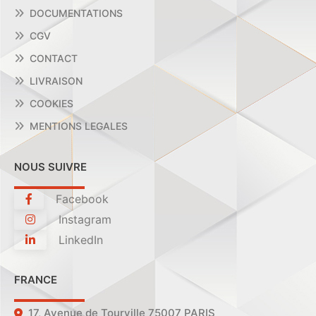
DOCUMENTATIONS
CGV
CONTACT
LIVRAISON
COOKIES
MENTIONS LEGALES
NOUS SUIVRE
Facebook
Instagram
LinkedIn
FRANCE
17, Avenue de Tourville 75007 PARIS