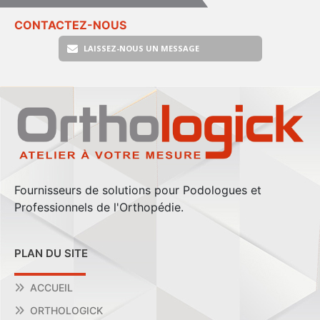
CONTACTEZ-NOUS
LAISSEZ-NOUS UN MESSAGE
Fournisseurs de solutions pour Podologues et
Professionnels de l'Orthopédie.
PLAN DU SITE
ACCUEIL
ORTHOLOGICK