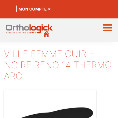
MON COMPTE
VILLE FEMME CUIR +
NOIRE RENO 14 THERMO
ARC