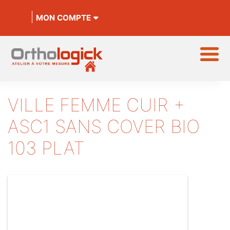
MON COMPTE
VILLE FEMME CUIR +
ASC1 SANS COVER BIO
103 PLAT