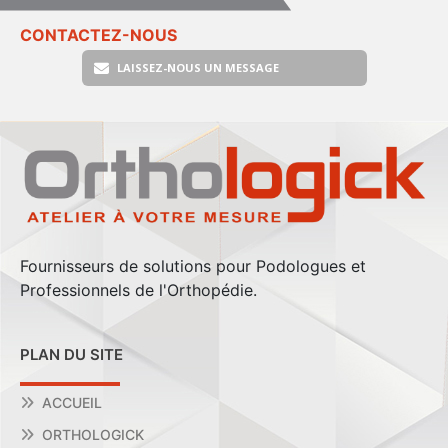
CONTACTEZ-NOUS
LAISSEZ-NOUS UN MESSAGE
Fournisseurs de solutions pour Podologues et
Professionnels de l'Orthopédie.
PLAN DU SITE
ACCUEIL
ORTHOLOGICK