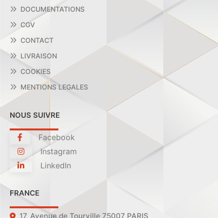
DOCUMENTATIONS
CGV
CONTACT
LIVRAISON
COOKIES
MENTIONS LEGALES
NOUS SUIVRE
Facebook
Instagram
LinkedIn
FRANCE
17, Avenue de Tourville 75007 PARIS