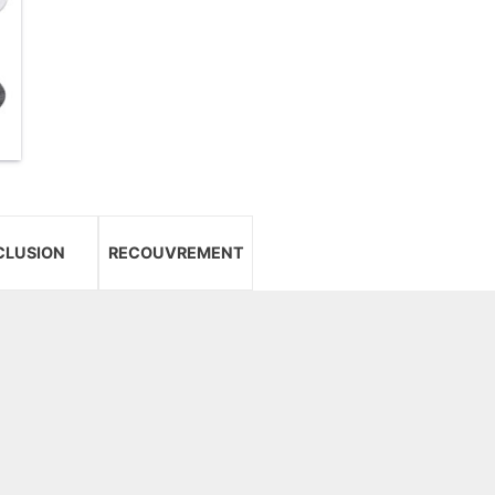
CLUSION
RECOUVREMENT