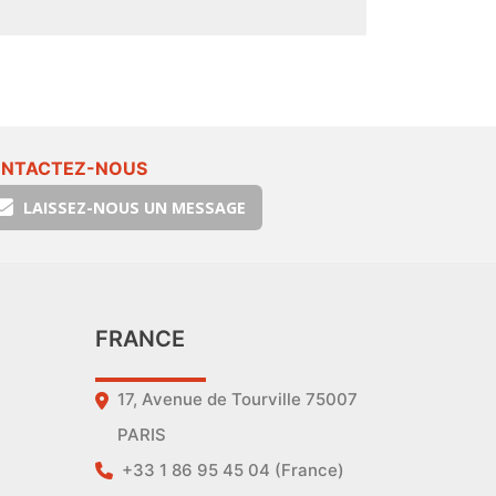
NTACTEZ-NOUS
LAISSEZ-NOUS UN MESSAGE
FRANCE
17, Avenue de Tourville 75007
PARIS
+33 1 86 95 45 04 (France)