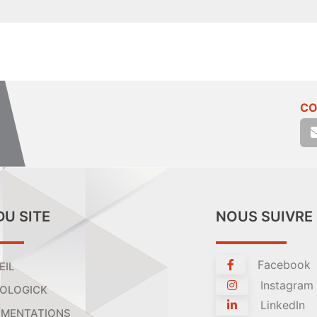
CO
DU SITE
NOUS SUIVRE
Facebook
EIL
Instagram
OLOGICK
LinkedIn
MENTATIONS