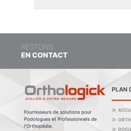
RESTONS
EN CONTACT
PLAN 
ACCU
Fournisseurs de solutions pour
Podologues et Professionnels de
ORTH
l'Orthopédie.
DOCU