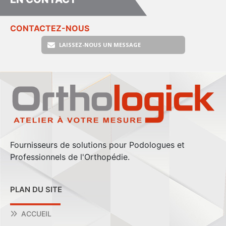
CONTACTEZ-NOUS
LAISSEZ-NOUS UN MESSAGE
Fournisseurs de solutions pour Podologues et
Professionnels de l'Orthopédie.
PLAN DU SITE
ACCUEIL