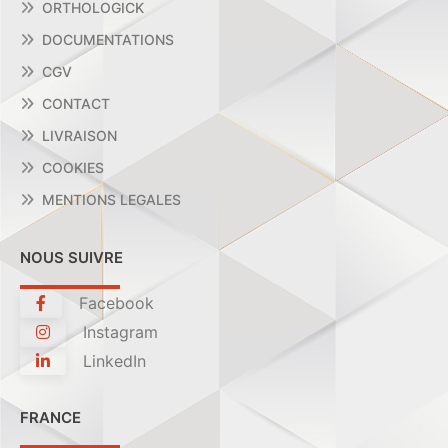
ORTHOLOGICK
DOCUMENTATIONS
CGV
CONTACT
LIVRAISON
COOKIES
MENTIONS LEGALES
NOUS SUIVRE
Facebook
Instagram
LinkedIn
FRANCE