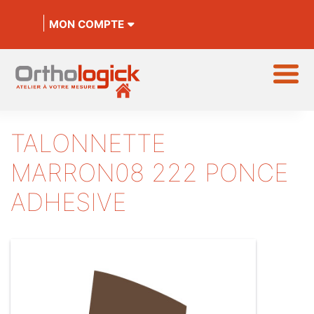
MON COMPTE
TALONNETTE
MARRON08 222 PONCE
ADHESIVE