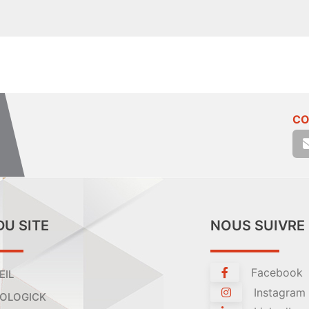
CO
DU SITE
NOUS SUIVRE
Facebook
EIL
Instagram
OLOGICK