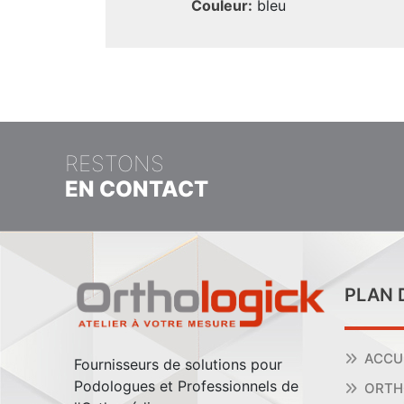
Couleur:
bleu
RESTONS
EN CONTACT
PLAN 
ACCU
Fournisseurs de solutions pour
Podologues et Professionnels de
ORTH