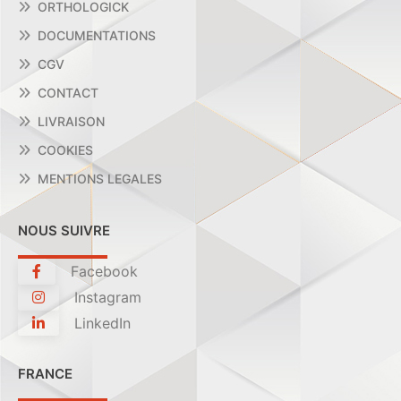
ORTHOLOGICK
DOCUMENTATIONS
CGV
CONTACT
LIVRAISON
COOKIES
MENTIONS LEGALES
NOUS SUIVRE
Facebook
Instagram
LinkedIn
FRANCE