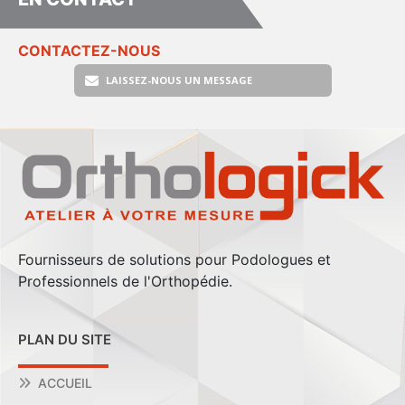
CONTACTEZ-NOUS
LAISSEZ-NOUS UN MESSAGE
Fournisseurs de solutions pour Podologues et
Professionnels de l'Orthopédie.
PLAN DU SITE
ACCUEIL