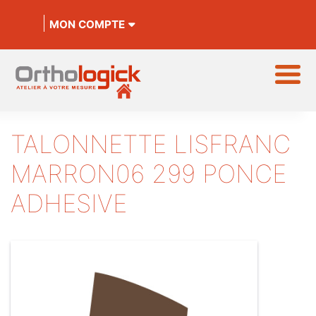
MON COMPTE
TALONNETTE LISFRANC
MARRON06 299 PONCE
ADHESIVE