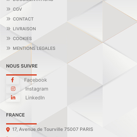
CGV
CONTACT
LIVRAISON
COOKIES
MENTIONS LEGALES
NOUS SUIVRE
Facebook
Instagram
LinkedIn
FRANCE
17, Avenue de Tourville 75007 PARIS