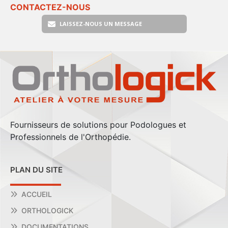
CONTACTEZ-NOUS
LAISSEZ-NOUS UN MESSAGE
Fournisseurs de solutions pour Podologues et
Professionnels de l'Orthopédie.
PLAN DU SITE
ACCUEIL
ORTHOLOGICK
DOCUMENTATIONS