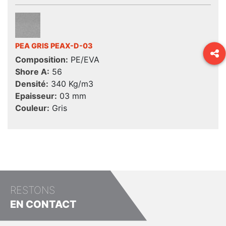
PEA GRIS PEAX-D-03
Composition:
PE/EVA
Shore A:
56
Densité:
340 Kg/m3
Epaisseur:
03 mm
Couleur:
Gris
RESTONS
EN CONTACT