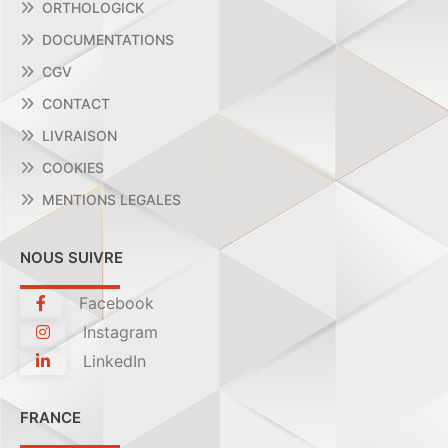
ORTHOLOGICK
DOCUMENTATIONS
CGV
CONTACT
LIVRAISON
COOKIES
MENTIONS LEGALES
NOUS SUIVRE
Facebook
Instagram
LinkedIn
FRANCE