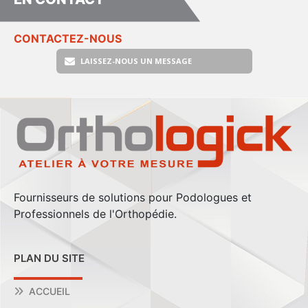
CONTACTEZ-NOUS
LAISSEZ-NOUS UN MESSAGE
Fournisseurs de solutions pour Podologues et
Professionnels de l'Orthopédie.
PLAN DU SITE
ACCUEIL