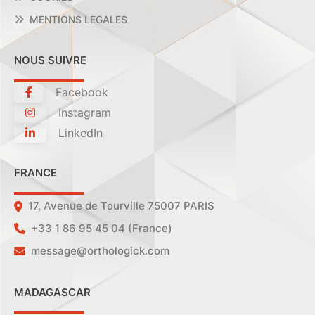
MENTIONS LEGALES
NOUS SUIVRE
Facebook
Instagram
LinkedIn
FRANCE
17, Avenue de Tourville 75007 PARIS
+33 1 86 95 45 04 (France)
message@orthologick.com
MADAGASCAR