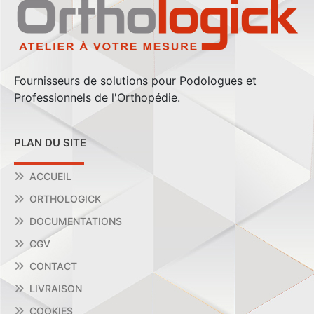
Fournisseurs de solutions pour Podologues et
Professionnels de l'Orthopédie.
PLAN DU SITE
ACCUEIL
ORTHOLOGICK
DOCUMENTATIONS
CGV
CONTACT
LIVRAISON
COOKIES