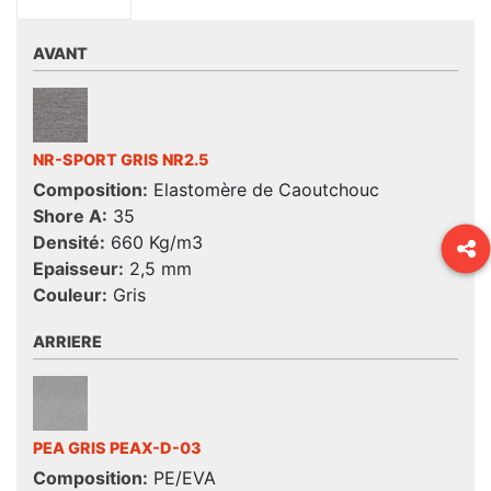
AVANT
NR-SPORT GRIS NR2.5
Composition:
Elastomère de Caoutchouc
Shore A:
35
Densité:
660 Kg/m3
Epaisseur:
2,5 mm
Couleur:
Gris
ARRIERE
PEA GRIS PEAX-D-03
Composition:
PE/EVA