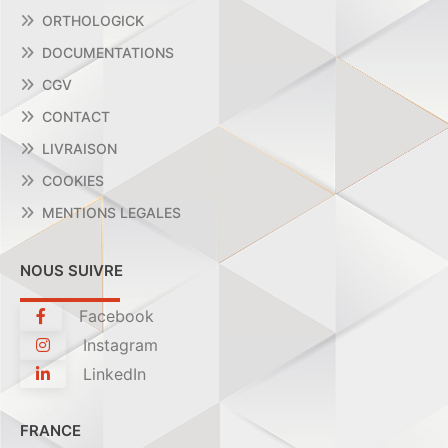
ORTHOLOGICK
DOCUMENTATIONS
CGV
CONTACT
LIVRAISON
COOKIES
MENTIONS LEGALES
NOUS SUIVRE
Facebook
Instagram
LinkedIn
FRANCE