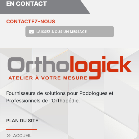
EN CONTACT
CONTACTEZ-NOUS
LAISSEZ-NOUS UN MESSAGE
Fournisseurs de solutions pour Podologues et
Professionnels de l'Orthopédie.
PLAN DU SITE
ACCUEIL