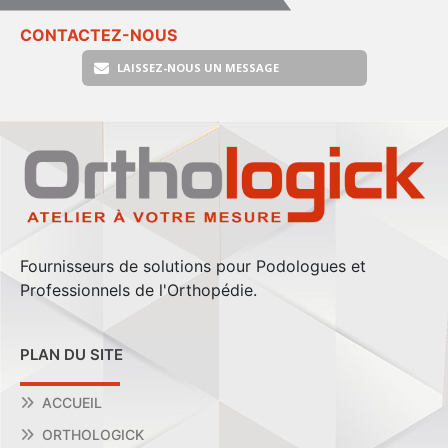
CONTACTEZ-NOUS
LAISSEZ-NOUS UN MESSAGE
Fournisseurs de solutions pour Podologues et
Professionnels de l'Orthopédie.
PLAN DU SITE
ACCUEIL
ORTHOLOGICK