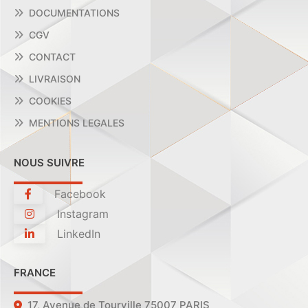
DOCUMENTATIONS
CGV
CONTACT
LIVRAISON
COOKIES
MENTIONS LEGALES
NOUS SUIVRE
Facebook
Instagram
LinkedIn
FRANCE
17, Avenue de Tourville 75007 PARIS