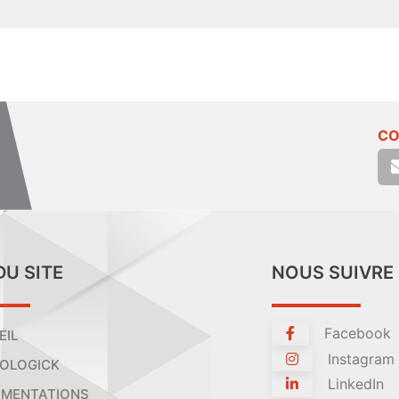
CO
DU SITE
NOUS SUIVRE
Facebook
EIL
Instagram
OLOGICK
LinkedIn
MENTATIONS