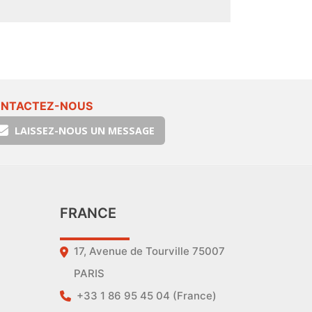
NTACTEZ-NOUS
LAISSEZ-NOUS UN MESSAGE
FRANCE
17, Avenue de Tourville 75007
PARIS
+33 1 86 95 45 04 (France)