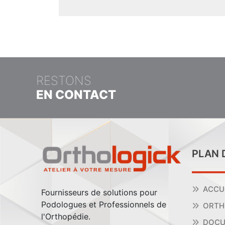
RESTONS
EN CONTACT
PLAN 
ACCU
Fournisseurs de solutions pour
Podologues et Professionnels de
ORTH
l'Orthopédie.
DOCU