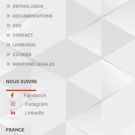
ORTHOLOGICK
DOCUMENTATIONS
CGV
CONTACT
LIVRAISON
COOKIES
MENTIONS LEGALES
NOUS SUIVRE
Facebook
Instagram
LinkedIn
FRANCE