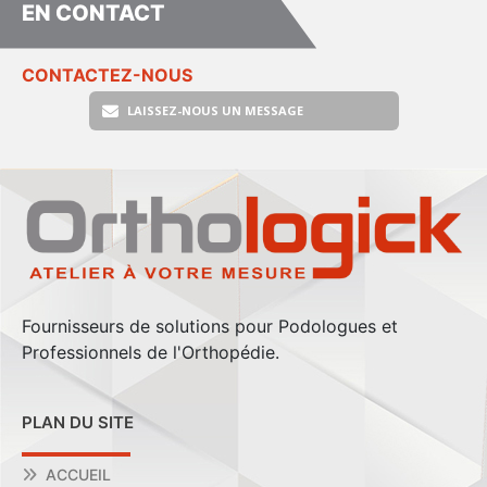
EN CONTACT
CONTACTEZ-NOUS
LAISSEZ-NOUS UN MESSAGE
Fournisseurs de solutions pour Podologues et
Professionnels de l'Orthopédie.
PLAN DU SITE
ACCUEIL