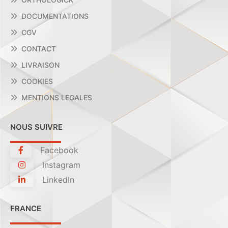
DOCUMENTATIONS
CGV
CONTACT
LIVRAISON
COOKIES
MENTIONS LEGALES
NOUS SUIVRE
Facebook
Instagram
LinkedIn
FRANCE