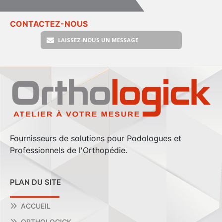
CONTACTEZ-NOUS
LAISSEZ-NOUS UN MESSAGE
Fournisseurs de solutions pour Podologues et
Professionnels de l'Orthopédie.
PLAN DU SITE
ACCUEIL
ORTHOLOGICK