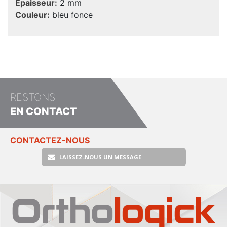
Epaisseur:
2 mm
Couleur:
bleu fonce
RESTONS
EN CONTACT
CONTACTEZ-NOUS
LAISSEZ-NOUS UN MESSAGE