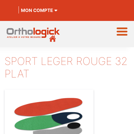
MON COMPTE
SPORT LEGER ROUGE 32
PLAT