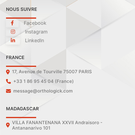
NOUS SUIVRE
Facebook
Instagram
LinkedIn
FRANCE
17, Avenue de Tourville 75007 PARIS
+33 1 86 95 45 04 (France)
message@orthologick.com
MADAGASCAR
VILLA FANANTENANA XXVII Andraisoro -
Antananarivo 101