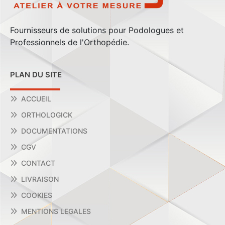
Fournisseurs de solutions pour Podologues et
Professionnels de l'Orthopédie.
PLAN DU SITE
ACCUEIL
ORTHOLOGICK
DOCUMENTATIONS
CGV
CONTACT
LIVRAISON
COOKIES
MENTIONS LEGALES