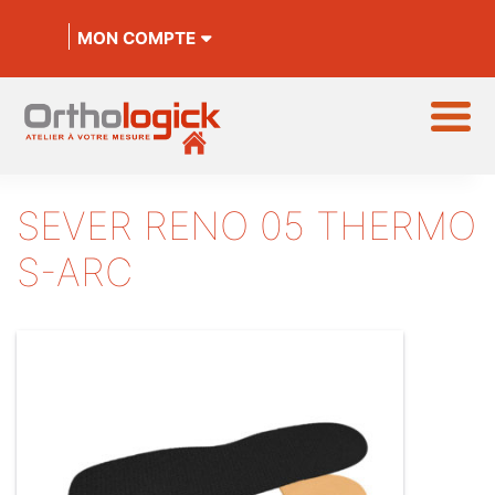
MON COMPTE
SEVER RENO 05 THERMO
S-ARC