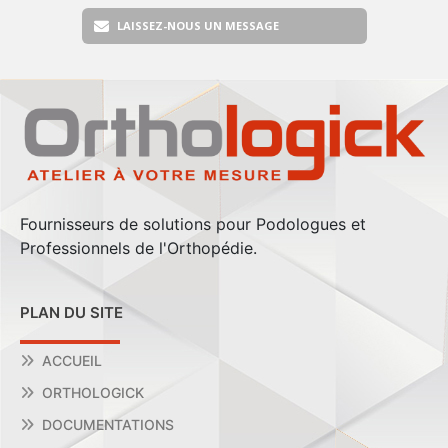
LAISSEZ-NOUS UN MESSAGE
Fournisseurs de solutions pour Podologues et
Professionnels de l'Orthopédie.
PLAN DU SITE
ACCUEIL
ORTHOLOGICK
DOCUMENTATIONS