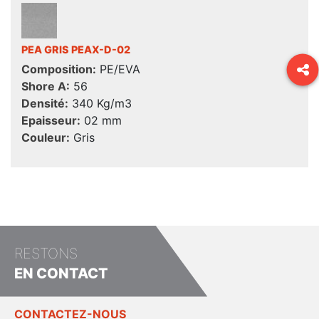
PEA GRIS PEAX-D-02
Composition:
PE/EVA
Shore A:
56
Densité:
340 Kg/m3
Epaisseur:
02 mm
Couleur:
Gris
RESTONS
EN CONTACT
CONTACTEZ-NOUS