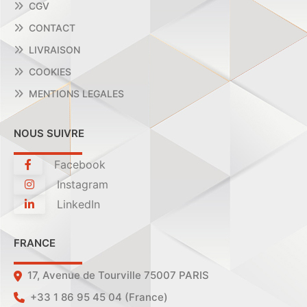
CGV
CONTACT
LIVRAISON
COOKIES
MENTIONS LEGALES
NOUS SUIVRE
Facebook
Instagram
LinkedIn
FRANCE
17, Avenue de Tourville 75007 PARIS
+33 1 86 95 45 04 (France)