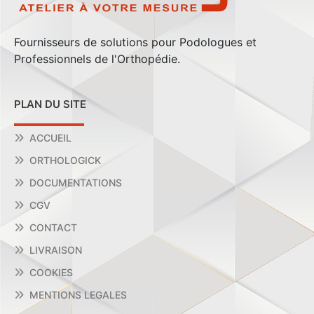
Fournisseurs de solutions pour Podologues et
Professionnels de l'Orthopédie.
PLAN DU SITE
ACCUEIL
ORTHOLOGICK
DOCUMENTATIONS
CGV
CONTACT
LIVRAISON
COOKIES
MENTIONS LEGALES