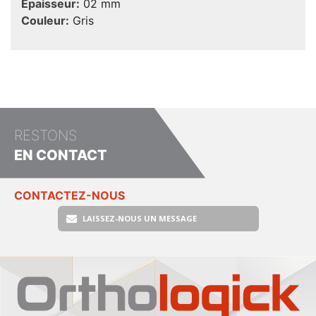
Epaisseur:
02 mm
Couleur:
Gris
RESTONS
EN CONTACT
CONTACTEZ-NOUS
LAISSEZ-NOUS UN MESSAGE