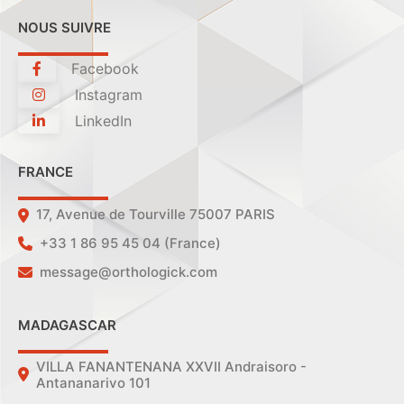
NOUS SUIVRE
Facebook
Instagram
LinkedIn
FRANCE
17, Avenue de Tourville 75007 PARIS
+33 1 86 95 45 04 (France)
message@orthologick.com
MADAGASCAR
VILLA FANANTENANA XXVII Andraisoro -
Antananarivo 101