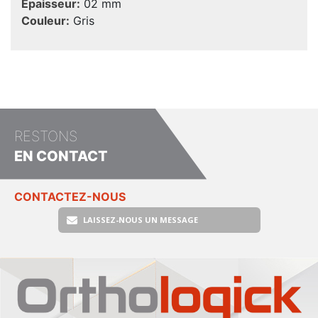
Epaisseur:
02 mm
Couleur:
Gris
RESTONS
EN CONTACT
CONTACTEZ-NOUS
LAISSEZ-NOUS UN MESSAGE