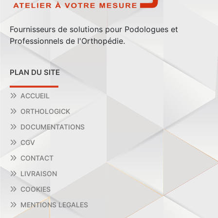
Fournisseurs de solutions pour Podologues et
Professionnels de l'Orthopédie.
PLAN DU SITE
ACCUEIL
ORTHOLOGICK
DOCUMENTATIONS
CGV
CONTACT
LIVRAISON
COOKIES
MENTIONS LEGALES