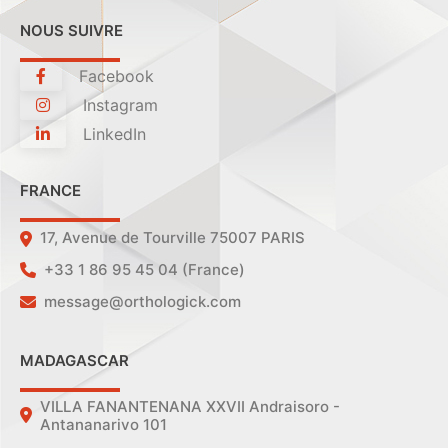
NOUS SUIVRE
Facebook
Instagram
LinkedIn
FRANCE
17, Avenue de Tourville 75007 PARIS
+33 1 86 95 45 04 (France)
message@orthologick.com
MADAGASCAR
VILLA FANANTENANA XXVII Andraisoro -
Antananarivo 101