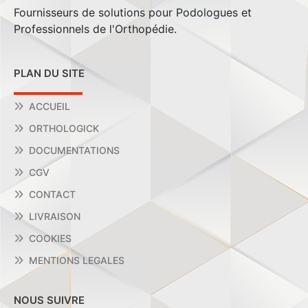
Fournisseurs de solutions pour Podologues et
Professionnels de l'Orthopédie.
PLAN DU SITE
ACCUEIL
ORTHOLOGICK
DOCUMENTATIONS
CGV
CONTACT
LIVRAISON
COOKIES
MENTIONS LEGALES
NOUS SUIVRE