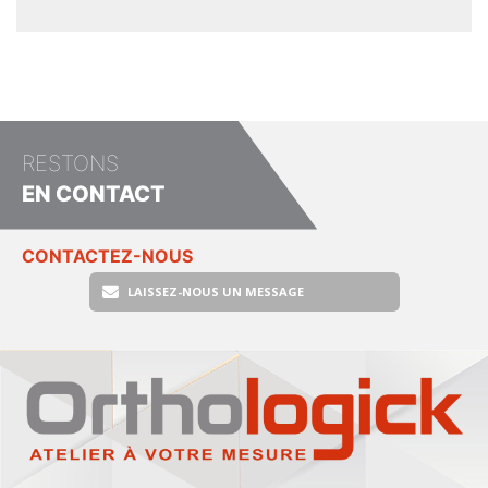
RESTONS
EN CONTACT
CONTACTEZ-NOUS
LAISSEZ-NOUS UN MESSAGE