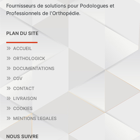
Fournisseurs de solutions pour Podologues et
Professionnels de l'Orthopédie.
PLAN DU SITE
ACCUEIL
ORTHOLOGICK
DOCUMENTATIONS
CGV
CONTACT
LIVRAISON
COOKIES
MENTIONS LEGALES
NOUS SUIVRE