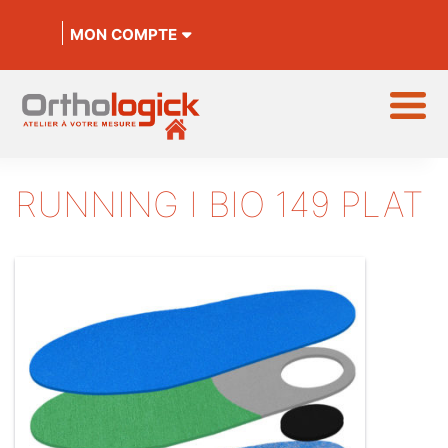
MON COMPTE
RUNNING I BIO 149 PLAT