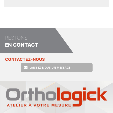
RESTONS
EN CONTACT
CONTACTEZ-NOUS
LAISSEZ-NOUS UN MESSAGE