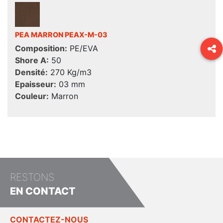
PEA MARRON PEAX-M-03
Composition:
PE/EVA
Shore A:
50
Densité:
270 Kg/m3
Epaisseur:
03 mm
Couleur:
Marron
RESTONS
EN CONTACT
CONTACTEZ-NOUS