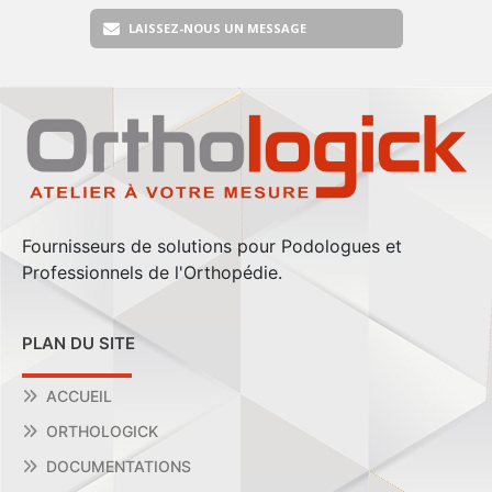
LAISSEZ-NOUS UN MESSAGE
Fournisseurs de solutions pour Podologues et
Professionnels de l'Orthopédie.
PLAN DU SITE
ACCUEIL
ORTHOLOGICK
DOCUMENTATIONS