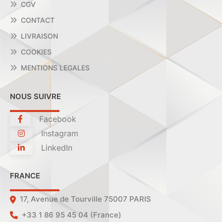
CGV
CONTACT
LIVRAISON
COOKIES
MENTIONS LEGALES
NOUS SUIVRE
Facebook
Instagram
LinkedIn
FRANCE
17, Avenue de Tourville 75007 PARIS
+33 1 86 95 45 04 (France)