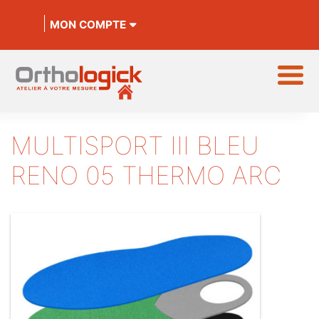
MON COMPTE
MULTISPORT III BLEU
RENO 05 THERMO ARC