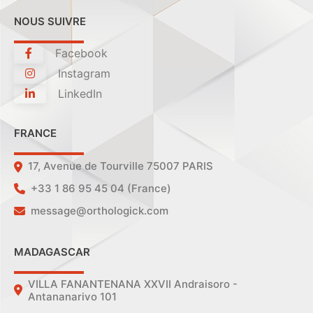
NOUS SUIVRE
Facebook
Instagram
LinkedIn
FRANCE
17, Avenue de Tourville 75007 PARIS
+33 1 86 95 45 04 (France)
message@orthologick.com
MADAGASCAR
VILLA FANANTENANA XXVII Andraisoro -
Antananarivo 101