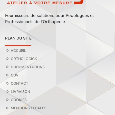
Fournisseurs de solutions pour Podologues et
Professionnels de l'Orthopédie.
PLAN DU SITE
ACCUEIL
ORTHOLOGICK
DOCUMENTATIONS
CGV
CONTACT
LIVRAISON
COOKIES
MENTIONS LEGALES