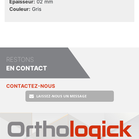
Epaisseur:
02 mm
Couleur:
Gris
RESTONS
EN CONTACT
CONTACTEZ-NOUS
LAISSEZ-NOUS UN MESSAGE