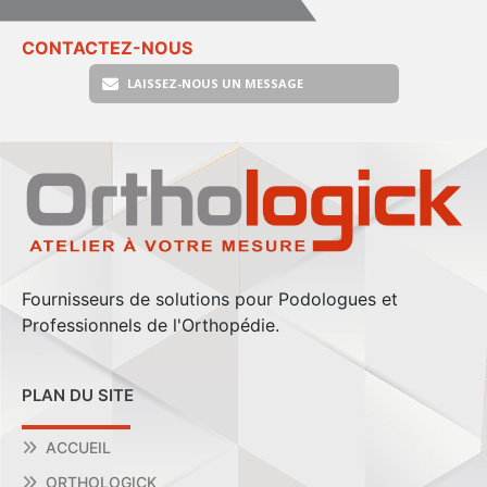
CONTACTEZ-NOUS
LAISSEZ-NOUS UN MESSAGE
Fournisseurs de solutions pour Podologues et
Professionnels de l'Orthopédie.
PLAN DU SITE
ACCUEIL
ORTHOLOGICK