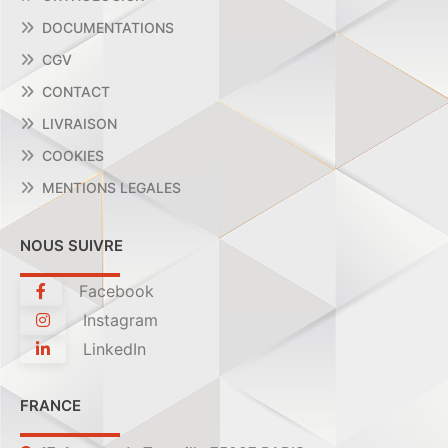
DOCUMENTATIONS
CGV
CONTACT
LIVRAISON
COOKIES
MENTIONS LEGALES
NOUS SUIVRE
Facebook
Instagram
LinkedIn
FRANCE