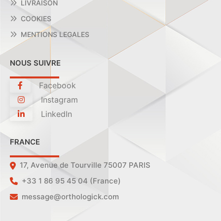
LIVRAISON
COOKIES
MENTIONS LEGALES
NOUS SUIVRE
Facebook
Instagram
LinkedIn
FRANCE
17, Avenue de Tourville 75007 PARIS
+33 1 86 95 45 04 (France)
message@orthologick.com