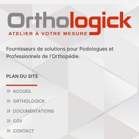
Fournisseurs de solutions pour Podologues et
Professionnels de l'Orthopédie.
PLAN DU SITE
ACCUEIL
ORTHOLOGICK
DOCUMENTATIONS
CGV
CONTACT