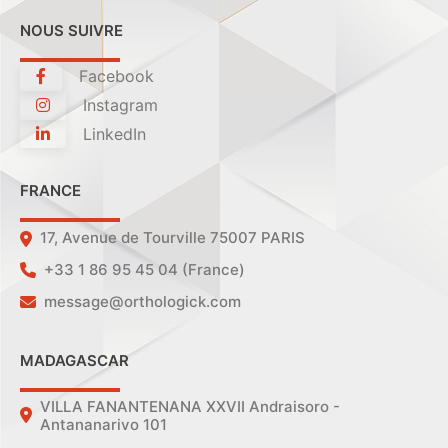
NOUS SUIVRE
Facebook
Instagram
LinkedIn
FRANCE
17, Avenue de Tourville 75007 PARIS
+33 1 86 95 45 04 (France)
message@orthologick.com
MADAGASCAR
VILLA FANANTENANA XXVII Andraisoro -
Antananarivo 101