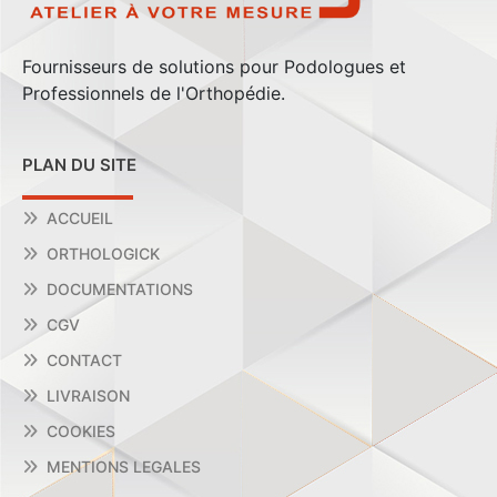
Fournisseurs de solutions pour Podologues et
Professionnels de l'Orthopédie.
PLAN DU SITE
ACCUEIL
ORTHOLOGICK
DOCUMENTATIONS
CGV
CONTACT
LIVRAISON
COOKIES
MENTIONS LEGALES