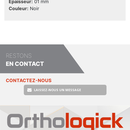
Epaisseur:
01 mm
Couleur:
Noir
RESTONS
EN CONTACT
CONTACTEZ-NOUS
LAISSEZ-NOUS UN MESSAGE