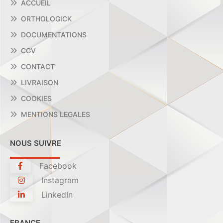
ACCUEIL
ORTHOLOGICK
DOCUMENTATIONS
CGV
CONTACT
LIVRAISON
COOKIES
MENTIONS LEGALES
NOUS SUIVRE
Facebook
Instagram
LinkedIn
FRANCE