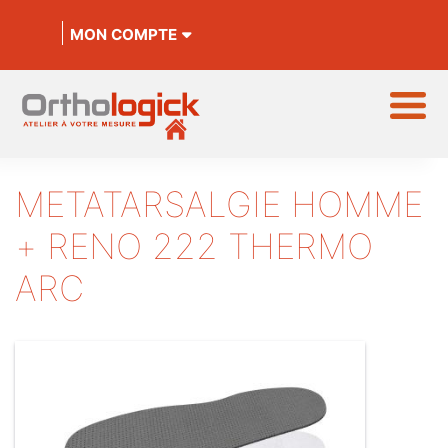
MON COMPTE
METATARSALGIE HOMME
+ RENO 222 THERMO
ARC