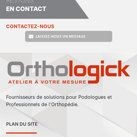
RESTONS
EN CONTACT
CONTACTEZ-NOUS
LAISSEZ-NOUS UN MESSAGE
Fournisseurs de solutions pour Podologues et
Professionnels de l'Orthopédie.
PLAN DU SITE