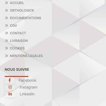
ACCUEIL
ORTHOLOGICK
DOCUMENTATIONS
CGV
CONTACT
LIVRAISON
COOKIES
MENTIONS LEGALES
NOUS SUIVRE
Facebook
Instagram
LinkedIn