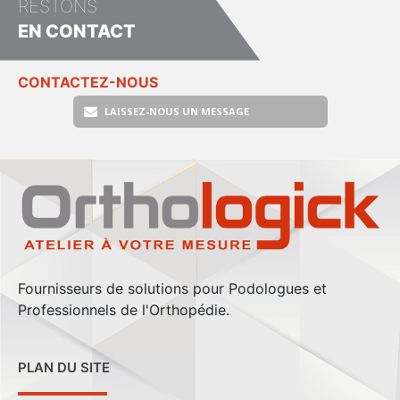
RESTONS
EN CONTACT
CONTACTEZ-NOUS
LAISSEZ-NOUS UN MESSAGE
Fournisseurs de solutions pour Podologues et
Professionnels de l'Orthopédie.
PLAN DU SITE