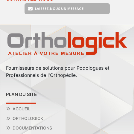
LAISSEZ-NOUS UN MESSAGE
Fournisseurs de solutions pour Podologues et
Professionnels de l'Orthopédie.
PLAN DU SITE
ACCUEIL
ORTHOLOGICK
DOCUMENTATIONS