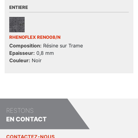
ENTIERE
RHENOFLEX RENO08/N
Composition:
Résine sur Trame
Epaisseur:
0,8 mm
Couleur:
Noir
RESTONS
EN CONTACT
CONTACTEZ-NOUS