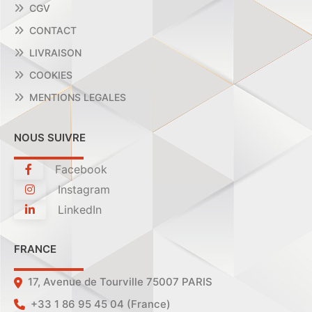
CGV
CONTACT
LIVRAISON
COOKIES
MENTIONS LEGALES
NOUS SUIVRE
Facebook
Instagram
LinkedIn
FRANCE
17, Avenue de Tourville 75007 PARIS
+33 1 86 95 45 04 (France)