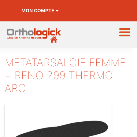
MON COMPTE
METATARSALGIE FEMME
+ RENO 299 THERMO
ARC