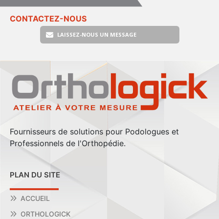
CONTACTEZ-NOUS
LAISSEZ-NOUS UN MESSAGE
Fournisseurs de solutions pour Podologues et
Professionnels de l'Orthopédie.
PLAN DU SITE
ACCUEIL
ORTHOLOGICK