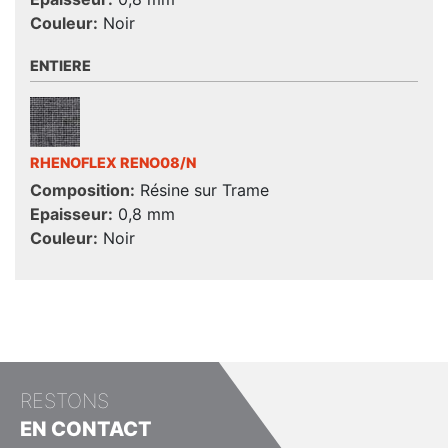
Couleur:
Noir
ENTIERE
RHENOFLEX RENO08/N
Composition:
Résine sur Trame
Epaisseur:
0,8 mm
Couleur:
Noir
RESTONS
EN CONTACT