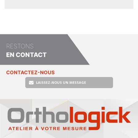
RESTONS
EN CONTACT
CONTACTEZ-NOUS
LAISSEZ-NOUS UN MESSAGE