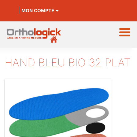
MON COMPTE
HAND BLEU BIO 32 PLAT