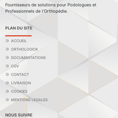
Fournisseurs de solutions pour Podologues et
Professionnels de l'Orthopédie.
PLAN DU SITE
ACCUEIL
ORTHOLOGICK
DOCUMENTATIONS
CGV
CONTACT
LIVRAISON
COOKIES
MENTIONS LEGALES
NOUS SUIVRE