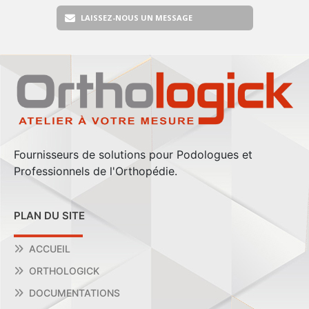
LAISSEZ-NOUS UN MESSAGE
Fournisseurs de solutions pour Podologues et
Professionnels de l'Orthopédie.
PLAN DU SITE
ACCUEIL
ORTHOLOGICK
DOCUMENTATIONS