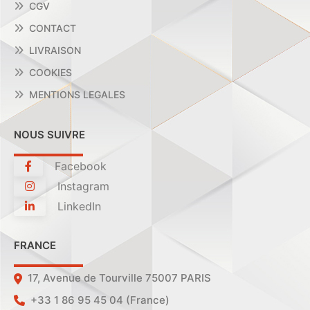
CGV
CONTACT
LIVRAISON
COOKIES
MENTIONS LEGALES
NOUS SUIVRE
Facebook
Instagram
LinkedIn
FRANCE
17, Avenue de Tourville 75007 PARIS
+33 1 86 95 45 04 (France)