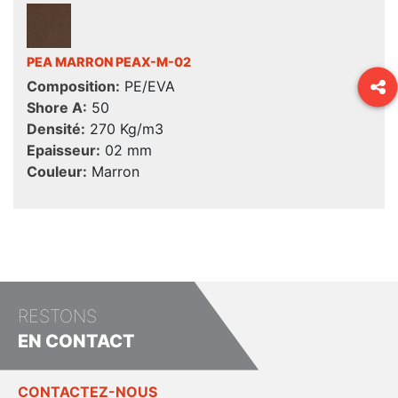
PEA MARRON PEAX-M-02
Composition:
PE/EVA
Shore A:
50
Densité:
270 Kg/m3
Epaisseur:
02 mm
Couleur:
Marron
RESTONS
EN CONTACT
CONTACTEZ-NOUS