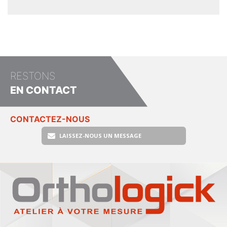
RESTONS
EN CONTACT
CONTACTEZ-NOUS
LAISSEZ-NOUS UN MESSAGE