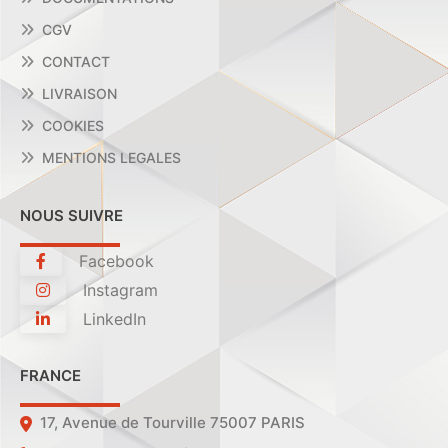
CGV
CONTACT
LIVRAISON
COOKIES
MENTIONS LEGALES
NOUS SUIVRE
Facebook
Instagram
LinkedIn
FRANCE
17, Avenue de Tourville 75007 PARIS