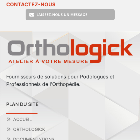
CONTACTEZ-NOUS
LAISSEZ-NOUS UN MESSAGE
Fournisseurs de solutions pour Podologues et
Professionnels de l'Orthopédie.
PLAN DU SITE
ACCUEIL
ORTHOLOGICK
DOCUMENTATIONS