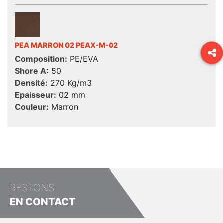
PEA MARRON 02 PEAX-M-02
Composition:
PE/EVA
Shore A:
50
Densité:
270 Kg/m3
Epaisseur:
02 mm
Couleur:
Marron
RESTONS
EN CONTACT