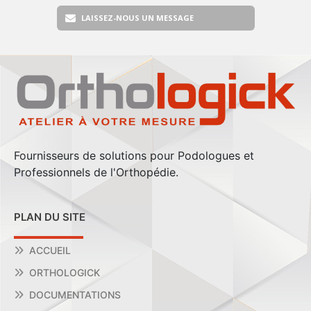
LAISSEZ-NOUS UN MESSAGE
Fournisseurs de solutions pour Podologues et
Professionnels de l'Orthopédie.
PLAN DU SITE
ACCUEIL
ORTHOLOGICK
DOCUMENTATIONS