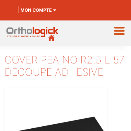
MON COMPTE
COVER PEA NOIR2.5 L 57
DECOUPE ADHESIVE