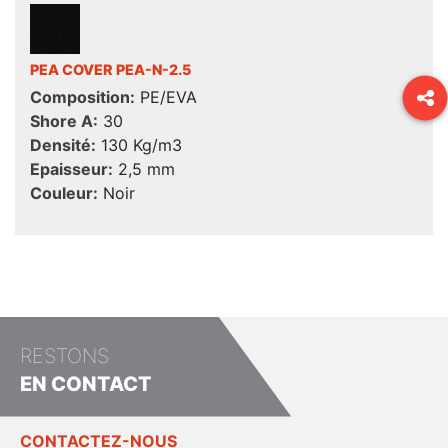
PEA COVER PEA-N-2.5
Composition:
PE/EVA
Shore A:
30
Densité:
130 Kg/m3
Epaisseur:
2,5 mm
Couleur:
Noir
RESTONS
EN CONTACT
CONTACTEZ-NOUS