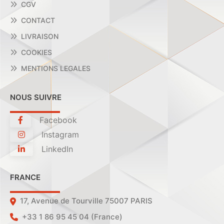
CGV
CONTACT
LIVRAISON
COOKIES
MENTIONS LEGALES
NOUS SUIVRE
Facebook
Instagram
LinkedIn
FRANCE
17, Avenue de Tourville 75007 PARIS
+33 1 86 95 45 04 (France)