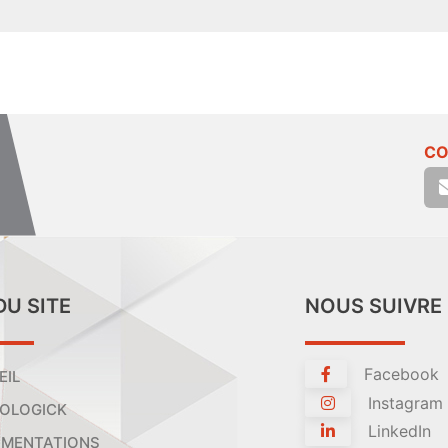
CO
DU SITE
NOUS SUIVRE
Facebook
EIL
Instagram
OLOGICK
LinkedIn
MENTATIONS