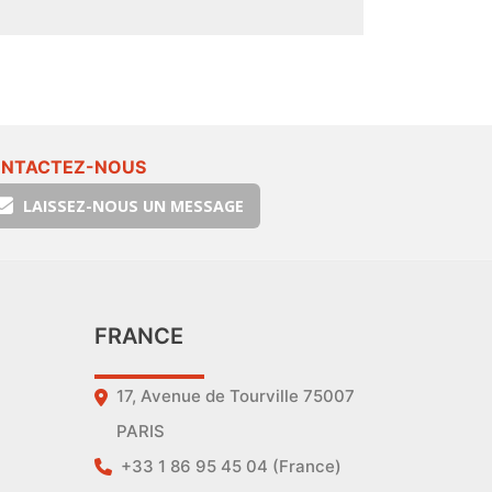
NTACTEZ-NOUS
LAISSEZ-NOUS UN MESSAGE
FRANCE
17, Avenue de Tourville 75007
PARIS
+33 1 86 95 45 04 (France)