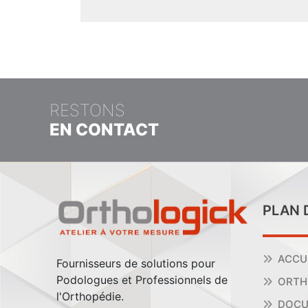
RESTONS
EN CONTACT
PLAN 
ACCU
Fournisseurs de solutions pour
Podologues et Professionnels de
ORTH
l'Orthopédie.
DOCU