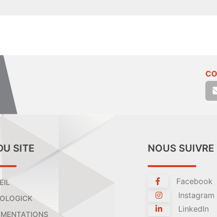
CO
DU SITE
NOUS SUIVRE
Facebook
EIL
Instagram
OLOGICK
LinkedIn
MENTATIONS