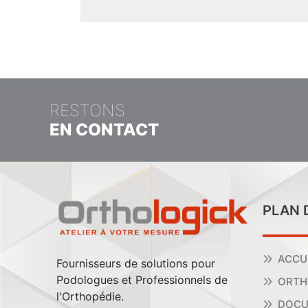
RESTONS
EN CONTACT
PLAN 
ACCU
Fournisseurs de solutions pour
Podologues et Professionnels de
ORTH
l'Orthopédie.
DOCU