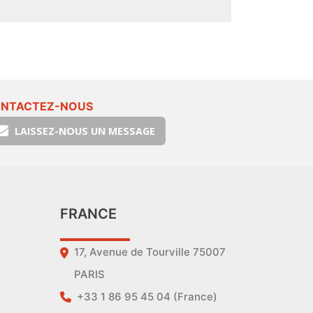
NTACTEZ-NOUS
LAISSEZ-NOUS UN MESSAGE
FRANCE
17, Avenue de Tourville 75007
PARIS
+33 1 86 95 45 04 (France)