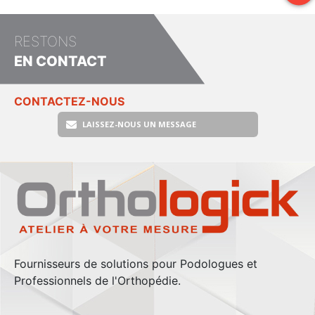
RESTONS
EN CONTACT
CONTACTEZ-NOUS
LAISSEZ-NOUS UN MESSAGE
Fournisseurs de solutions pour Podologues et
Professionnels de l'Orthopédie.