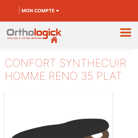
MON COMPTE
CONFORT SYNTHECUIR
HOMME RENO 35 PLAT