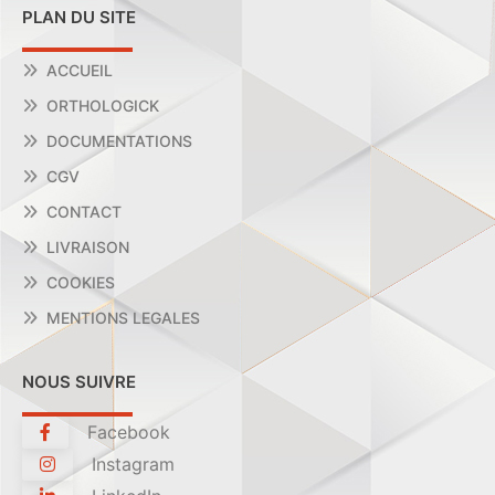
PLAN DU SITE
ACCUEIL
ORTHOLOGICK
DOCUMENTATIONS
CGV
CONTACT
LIVRAISON
COOKIES
MENTIONS LEGALES
NOUS SUIVRE
Facebook
Instagram