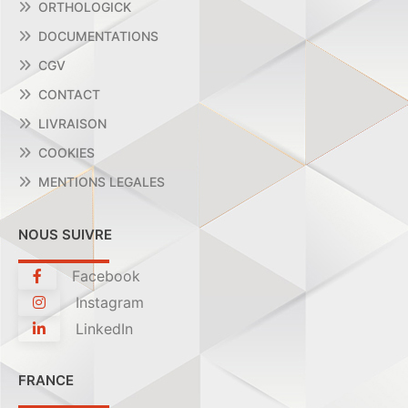
ORTHOLOGICK
DOCUMENTATIONS
CGV
CONTACT
LIVRAISON
COOKIES
MENTIONS LEGALES
NOUS SUIVRE
Facebook
Instagram
LinkedIn
FRANCE