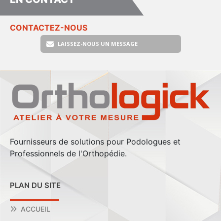
CONTACTEZ-NOUS
LAISSEZ-NOUS UN MESSAGE
Fournisseurs de solutions pour Podologues et
Professionnels de l'Orthopédie.
PLAN DU SITE
ACCUEIL