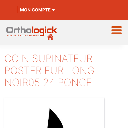
MON COMPTE
COIN SUPINATEUR
POSTERIEUR LONG
NOIR05 24 PONCE