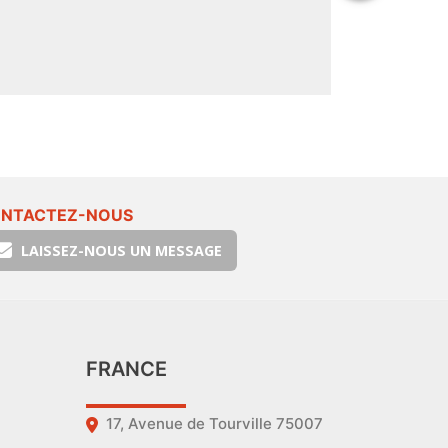
NTACTEZ-NOUS
LAISSEZ-NOUS UN MESSAGE
FRANCE
17, Avenue de Tourville 75007