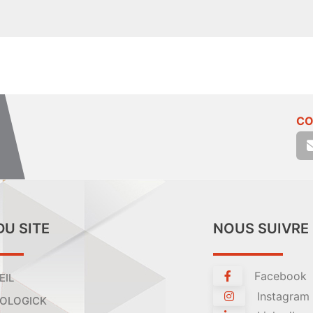
CO
DU SITE
NOUS SUIVRE
Facebook
EIL
Instagram
OLOGICK