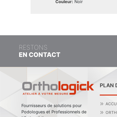
Couleur:
Noir
RESTONS
EN CONTACT
PLAN 
ACCU
Fournisseurs de solutions pour
Podologues et Professionnels de
ORTH