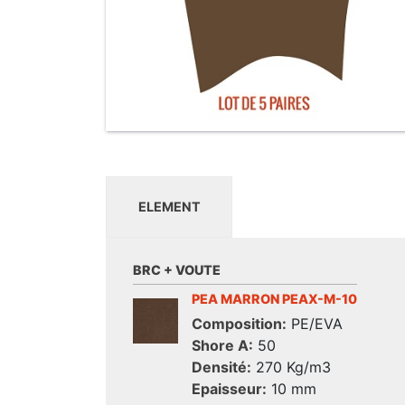
ELEMENT
BRC + VOUTE
PEA MARRON PEAX-M-10
Composition:
PE/EVA
Shore A:
50
Densité:
270 Kg/m3
Epaisseur:
10 mm