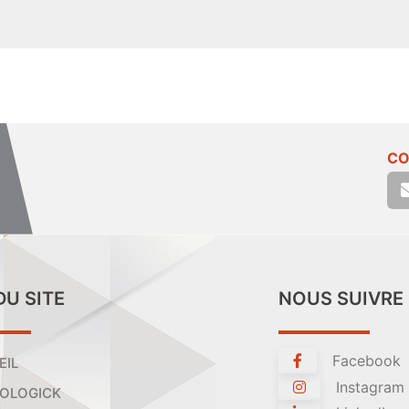
CO
DU SITE
NOUS SUIVRE
Facebook
EIL
Instagram
OLOGICK