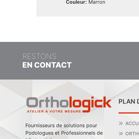
Couleur:
Marron
RESTONS
EN CONTACT
PLAN 
ACCU
Fournisseurs de solutions pour
Podologues et Professionnels de
ORTH