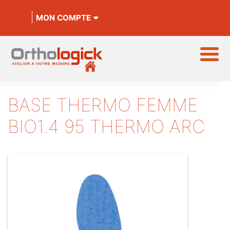
MON COMPTE
BASE THERMO FEMME
BIO1.4 95 THERMO ARC