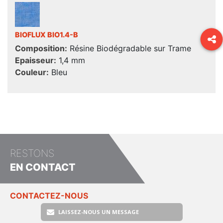
BIOFLUX BIO1.4-B
Composition:
Résine Biodégradable sur Trame
Epaisseur:
1,4 mm
Couleur:
Bleu
RESTONS
EN CONTACT
CONTACTEZ-NOUS
LAISSEZ-NOUS UN MESSAGE