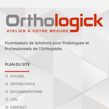
Fournisseurs de solutions pour Podologues et
Professionnels de l'Orthopédie.
PLAN DU SITE
ACCUEIL
ORTHOLOGICK
DOCUMENTATIONS
CGV
CONTACT