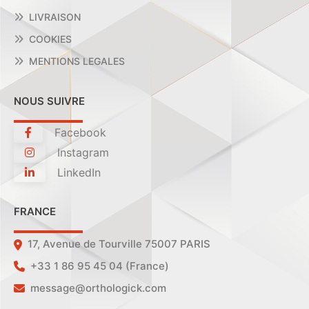
LIVRAISON
COOKIES
MENTIONS LEGALES
NOUS SUIVRE
Facebook
Instagram
LinkedIn
FRANCE
17, Avenue de Tourville 75007 PARIS
+33 1 86 95 45 04 (France)
message@orthologick.com