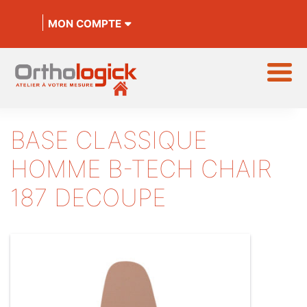
MON COMPTE
BASE CLASSIQUE
HOMME B-TECH CHAIR
187 DECOUPE