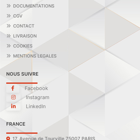
DOCUMENTATIONS
CGV
CONTACT
LIVRAISON
COOKIES
MENTIONS LEGALES
NOUS SUIVRE
Facebook
Instagram
LinkedIn
FRANCE
17, Avenue de Tourville 75007 PARIS