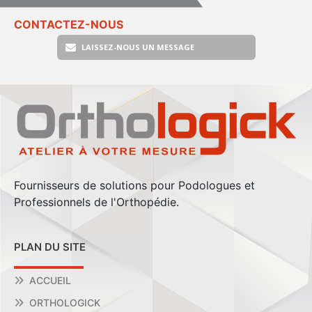
CONTACTEZ-NOUS
LAISSEZ-NOUS UN MESSAGE
Fournisseurs de solutions pour Podologues et
Professionnels de l'Orthopédie.
PLAN DU SITE
ACCUEIL
ORTHOLOGICK