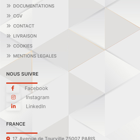
DOCUMENTATIONS
CGV
CONTACT
LIVRAISON
COOKIES
MENTIONS LEGALES
NOUS SUIVRE
Facebook
Instagram
LinkedIn
FRANCE
17, Avenue de Tourville 75007 PARIS