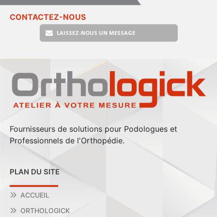
CONTACTEZ-NOUS
LAISSEZ-NOUS UN MESSAGE
Fournisseurs de solutions pour Podologues et
Professionnels de l'Orthopédie.
PLAN DU SITE
ACCUEIL
ORTHOLOGICK