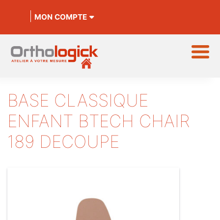
MON COMPTE
BASE CLASSIQUE
ENFANT BTECH CHAIR
189 DECOUPE