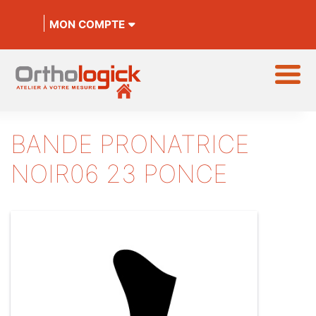
MON COMPTE
BANDE PRONATRICE
NOIR06 23 PONCE