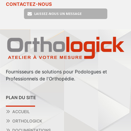
CONTACTEZ-NOUS
LAISSEZ-NOUS UN MESSAGE
Fournisseurs de solutions pour Podologues et
Professionnels de l'Orthopédie.
PLAN DU SITE
ACCUEIL
ORTHOLOGICK
DOCUMENTATIONS