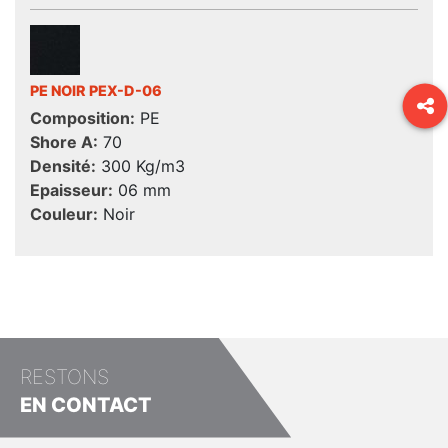
PE NOIR PEX-D-06
Composition:
PE
Shore A:
70
Densité:
300 Kg/m3
Epaisseur:
06 mm
Couleur:
Noir
RESTONS
EN CONTACT