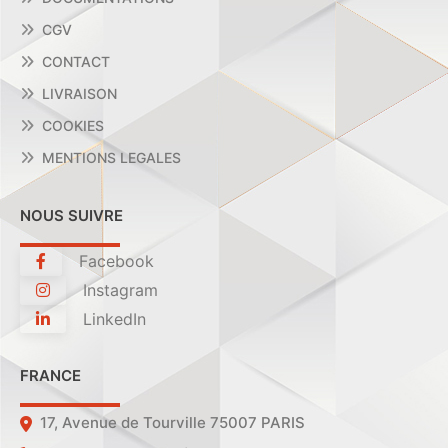
CGV
CONTACT
LIVRAISON
COOKIES
MENTIONS LEGALES
NOUS SUIVRE
Facebook
Instagram
LinkedIn
FRANCE
17, Avenue de Tourville 75007 PARIS