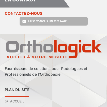
CONTACTEZ-NOUS
LAISSEZ-NOUS UN MESSAGE
Fournisseurs de solutions pour Podologues et
Professionnels de l'Orthopédie.
PLAN DU SITE
ACCUEIL