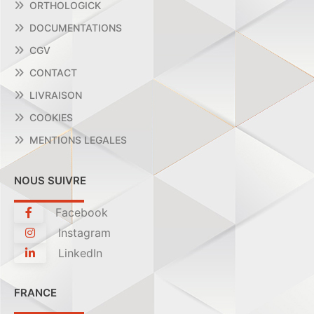
ORTHOLOGICK
DOCUMENTATIONS
CGV
CONTACT
LIVRAISON
COOKIES
MENTIONS LEGALES
NOUS SUIVRE
Facebook
Instagram
LinkedIn
FRANCE