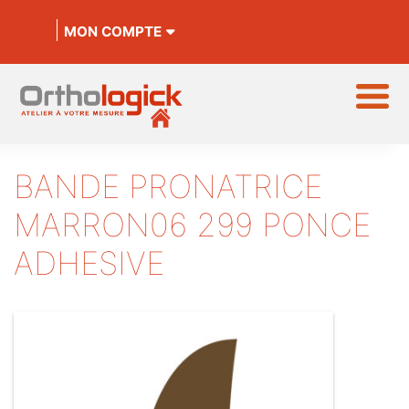
MON COMPTE
BANDE PRONATRICE
MARRON06 299 PONCE
ADHESIVE